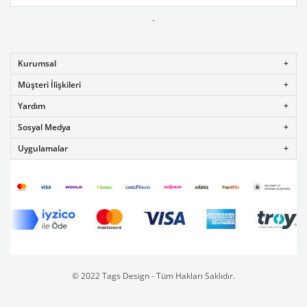
.
Kurumsal
Müşteri İlişkileri
Yardım
Sosyal Medya
Uygulamalar
© 2022 Tags Design - Tüm Hakları Saklıdır.