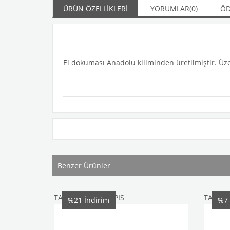
ÜRÜN ÖZELLIKLERI
YORUMLAR
(0)
ÖD
El dokuması Anadolu kiliminden üretilmiştir. Üzeri
Benzer Ürünler
TAGS Design x TAPIS
TAGS Design x TAP
%21
İndirim
%7
İndirim