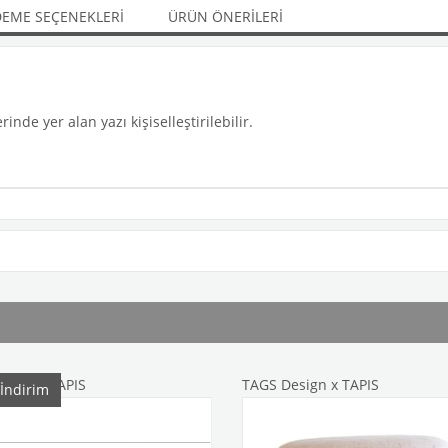
EME SEÇENEKLERI
ÜRÜN ÖNERILERI
nde yer alan yazı kişiselleştirilebilir.
IS
TAGS Design x TAPIS