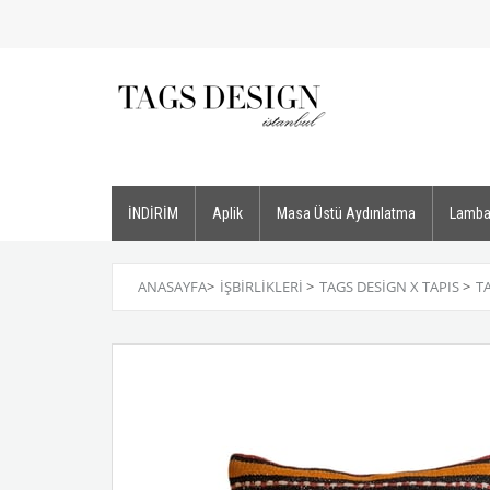
İNDİRİM
Aplik
Masa Üstü Aydınlatma
Lamba
ANASAYFA
>
İŞBIRLIKLERI
>
TAGS DESIGN X TAPIS
>
TA