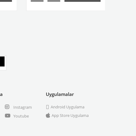
ya
Uygulamalar
Android Uygulama
Instagram
App Store Uygulama
Youtube