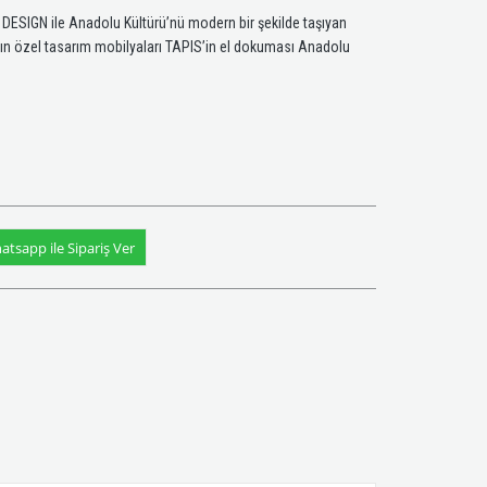
 DESIGN ile Anadolu Kültürü’nü modern bir şekilde taşıyan
’ın özel tasarım mobilyaları TAPIS’in el dokuması Anadolu
tsapp ile Sipariş Ver