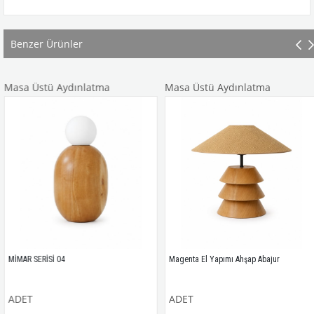
Benzer Ürünler
Masa Üstü Aydınlatma
Masa Üstü Aydınlatma
MİMAR SERİSİ 04
Magenta El Yapımı Ahşap Abajur
ADET
ADET