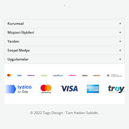
.
Kurumsal
Müşteri İlişkileri
Yardım
Sosyal Medya
Uygulamalar
© 2022 Tags Design - Tüm Hakları Saklıdır.