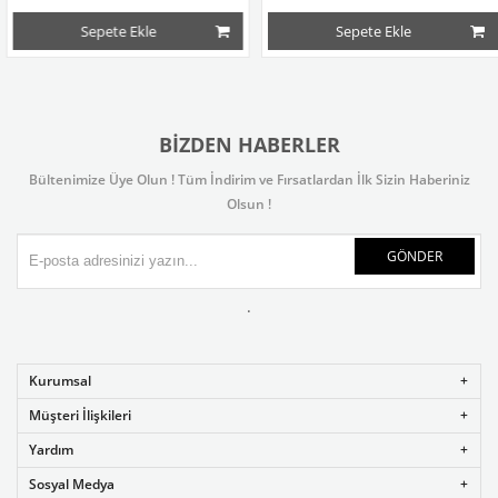
Sepete Ekle
Sepete Ekle
BIZDEN HABERLER
Bültenimize Üye Olun ! Tüm İndirim ve Fırsatlardan İlk Sizin Haberiniz
Olsun !
GÖNDER
.
Kurumsal
Müşteri İlişkileri
Yardım
Sosyal Medya