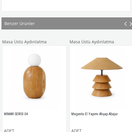
Benzer Ürünler
Masa Üstü Aydınlatma
Masa Üstü Aydınlatma
MİMAR SERİSİ 04
Magenta El Yapımı Ahşap Abajur
ADET
ADET