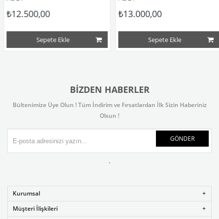
₺12.500,00
₺13.000,00
Sepete Ekle
Sepete Ekle
BIZDEN HABERLER
Bültenimize Üye Olun ! Tüm İndirim ve Fırsatlardan İlk Sizin Haberiniz
Olsun !
GÖNDER
.
Kurumsal
Müşteri İlişkileri