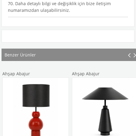
70. Daha detaylı bilgi ve değişiklik için bize iletişim
numaramızdan ulaşabilirsiniz.
Benzer Ürünler
Ahşap Abajur
Ahşap Abajur