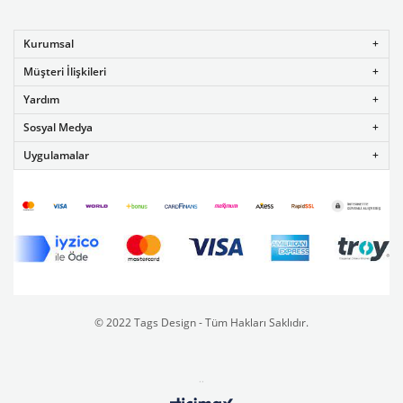
Kurumsal
Müşteri İlişkileri
Yardım
Sosyal Medya
Uygulamalar
© 2022 Tags Design - Tüm Hakları Saklıdır.
..