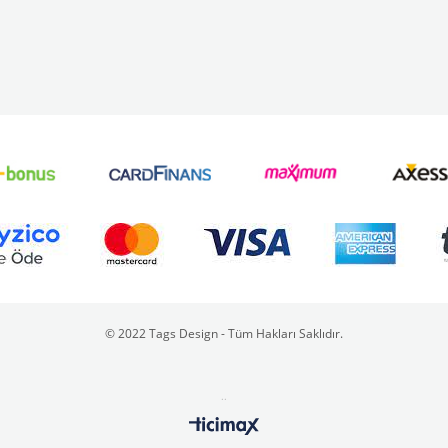
© 2022 Tags Design - Tüm Hakları Saklıdır.
..