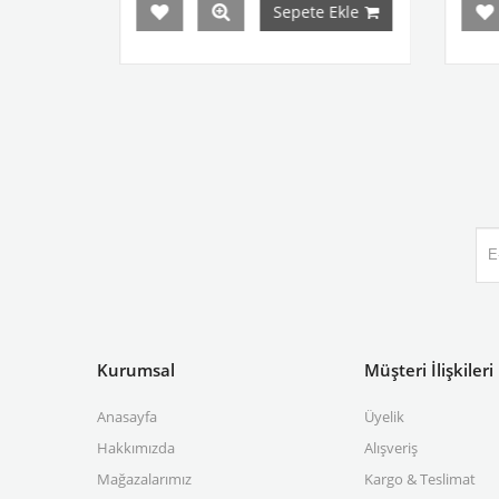
Sepete Ekle
Kurumsal
Müşteri İlişkileri
Anasayfa
Üyelik
Hakkımızda
Alışveriş
Mağazalarımız
Kargo & Teslimat